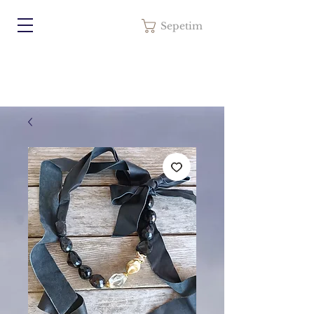
Sepetim