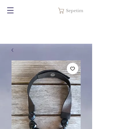
Sepetim