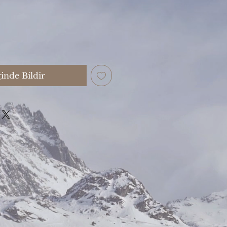
inde Bildir