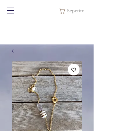
Sepetim