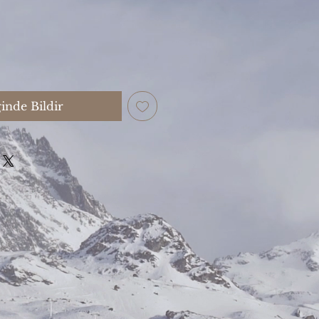
inde Bildir