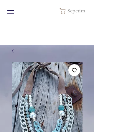
Sepetim