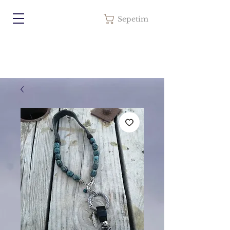
Sepetim