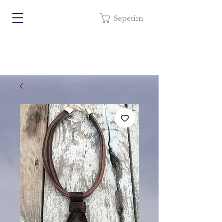
Sepetim