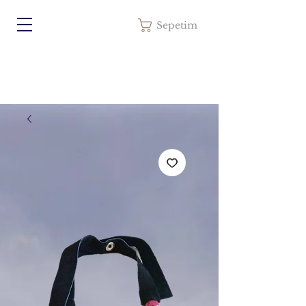
Sepetim