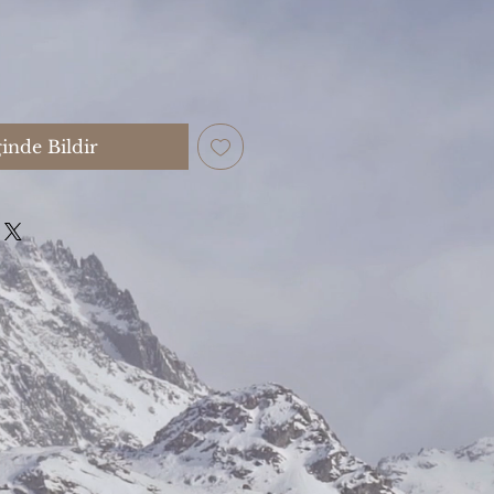
inde Bildir