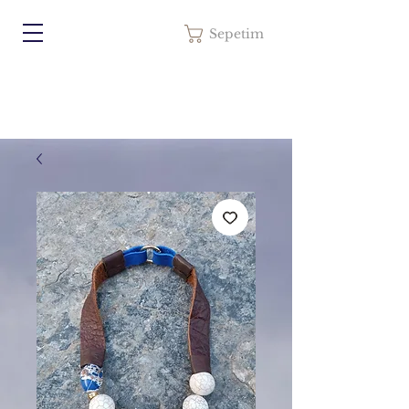
Sepetim