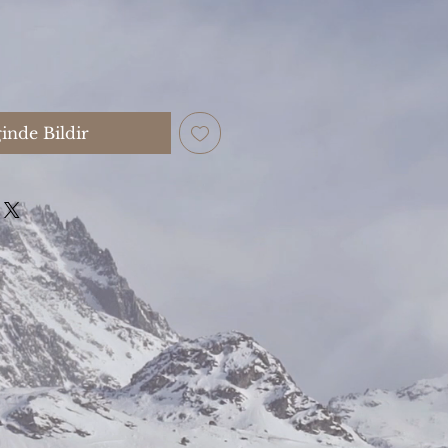
inde Bildir