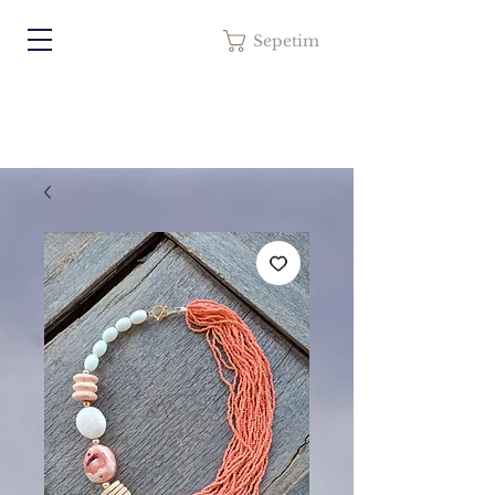
Sepetim