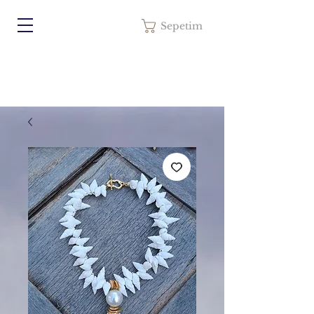
Sepetim