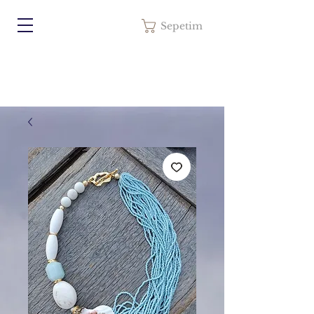
Sepetim