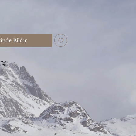
inde Bildir