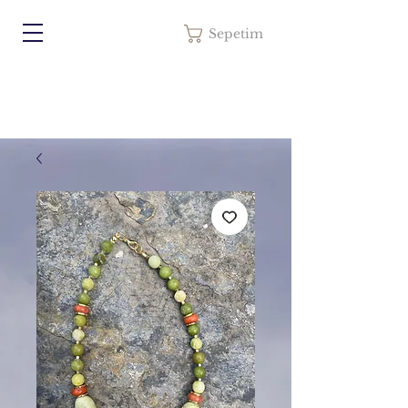
Sepetim