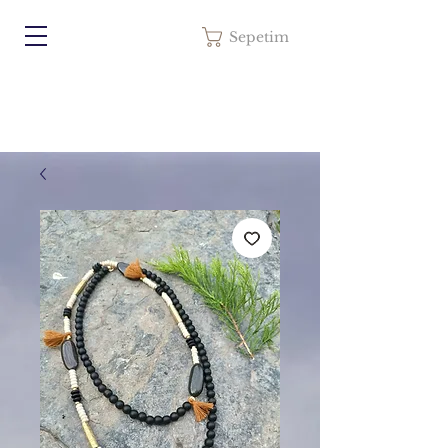
Sepetim