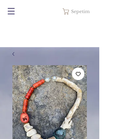
Sepetim